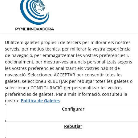
Utilitzem galetes pròpies i de tercers per millorar els nostres
serveis, per motius tècnics, per millorar la vostra experiència
de navegació, per emmagatzemar les vostres preferències i,
opcionalment, per mostrar-vos anuncis personalitzats segons
les vostres preferències analitzant els vostres hàbits de
navegació. Seleccioneu ACCEPTAR per consentir totes les
galetes, seleccioneu REBUTJAR per rebutjar totes les galetes o
seleccioneu CONFIGURACIÓ per personalitzar les vostres
preferències de galetes. Per a més informació, consulteu la
nostra:
Política de Galetes
facebook
Configurar
twitter
Rebutjar