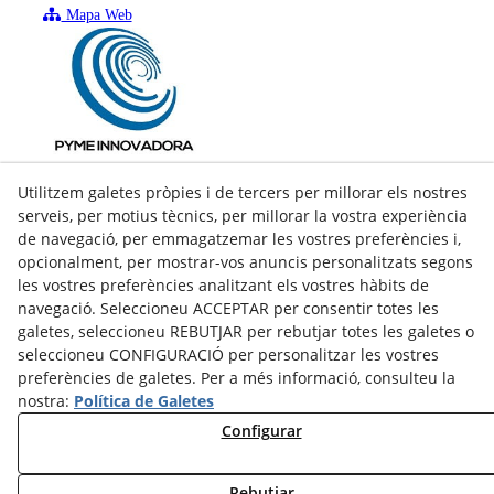
Mapa Web
Utilitzem galetes pròpies i de tercers per millorar els nostres
serveis, per motius tècnics, per millorar la vostra experiència
de navegació, per emmagatzemar les vostres preferències i,
opcionalment, per mostrar-vos anuncis personalitzats segons
les vostres preferències analitzant els vostres hàbits de
navegació. Seleccioneu ACCEPTAR per consentir totes les
galetes, seleccioneu REBUTJAR per rebutjar totes les galetes o
seleccioneu CONFIGURACIÓ per personalitzar les vostres
preferències de galetes. Per a més informació, consulteu la
nostra:
Política de Galetes
facebook
Configurar
twitter
Rebutjar