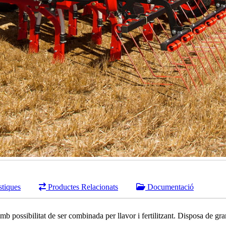
stiques
Productes Relacionats
Documentació
possibilitat de ser combinada per llavor i fertilitzant. Disposa de gran 