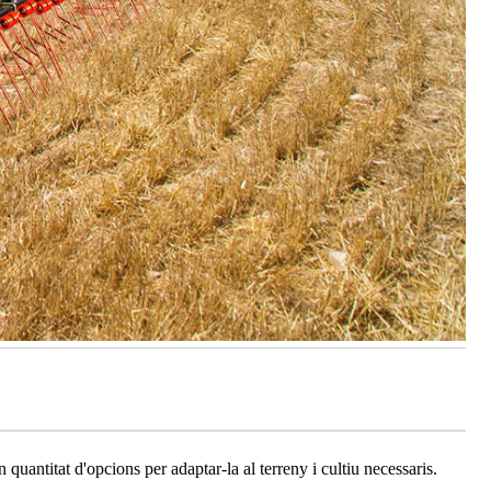
quantitat d'opcions per adaptar-la al terreny i cultiu necessaris.