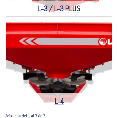
L-3 / L-3 PLUS
L-4
Mostrant del 1 al 3 de 3