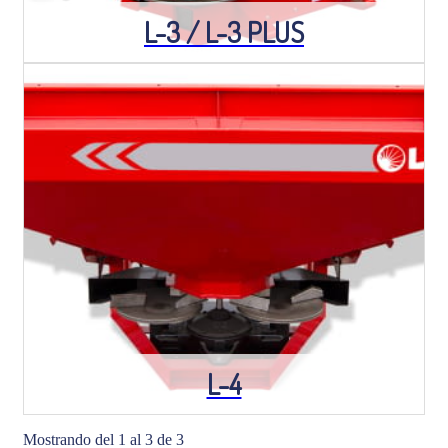
L-3 / L-3 PLUS
L-4
Mostrando del 1 al 3 de 3