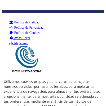
Política de Calidad
Política de Privacidad
Política de Cookies
Aviso Legal
Mapa Web
Utilizamos cookies propias y de terceros para mejorar
nuestros servicios, por razones técnicas, para mejorar tu
experiencia de navegación, para almacenar tus preferencias
y, opcionalmente, para mostrarte publicidad relacionada con
tus preferencias mediante el análisis de tus hábitos de