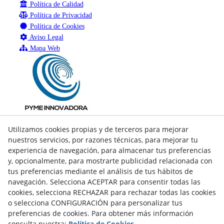
Política de Calidad
Política de Privacidad
Política de Cookies
Aviso Legal
Mapa Web
Utilizamos cookies propias y de terceros para mejorar
nuestros servicios, por razones técnicas, para mejorar tu
experiencia de navegación, para almacenar tus preferencias
y, opcionalmente, para mostrarte publicidad relacionada con
tus preferencias mediante el análisis de tus hábitos de
navegación. Selecciona ACEPTAR para consentir todas las
cookies, selecciona RECHAZAR para rechazar todas las cookies
o selecciona CONFIGURACIÓN para personalizar tus
preferencias de cookies. Para obtener más información
consulta nuestra:
Política de Cookies