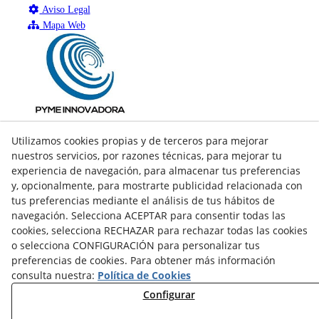
Aviso Legal
Mapa Web
Utilizamos cookies propias y de terceros para mejorar
nuestros servicios, por razones técnicas, para mejorar tu
experiencia de navegación, para almacenar tus preferencias
y, opcionalmente, para mostrarte publicidad relacionada con
tus preferencias mediante el análisis de tus hábitos de
navegación. Selecciona ACEPTAR para consentir todas las
cookies, selecciona RECHAZAR para rechazar todas las cookies
o selecciona CONFIGURACIÓN para personalizar tus
preferencias de cookies. Para obtener más información
consulta nuestra:
Política de Cookies
facebook
Configurar
twitter