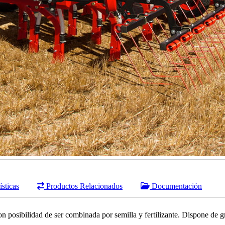
sticas
Productos Relacionados
Documentación
 posibilidad de ser combinada por semilla y fertilizante. Dispone de gr