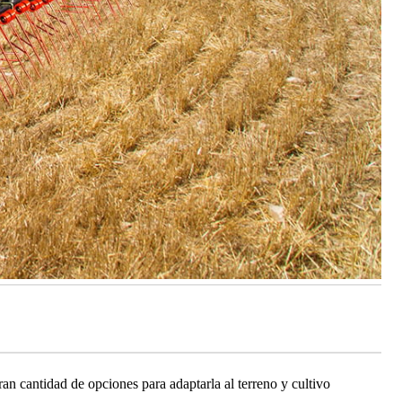
an cantidad de opciones para adaptarla al terreno y cultivo