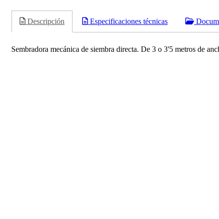
Descripción
Especificaciones técnicas
Docume
Sembradora mecánica de siembra directa. De 3 o 3'5 metros de anch