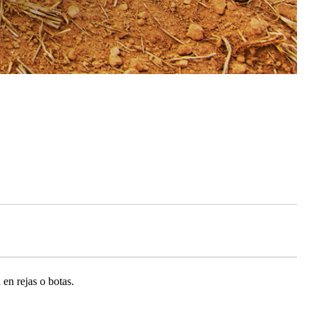
en rejas o botas.