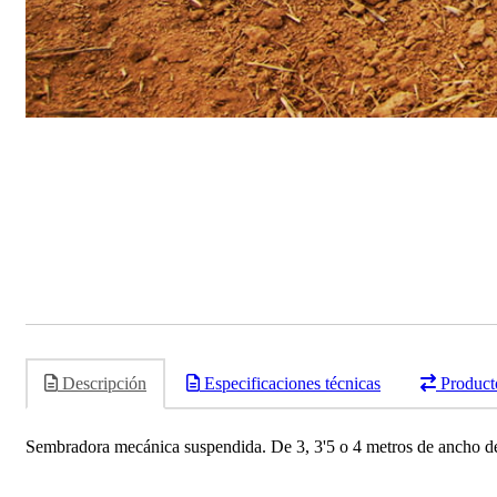
Descripción
Especificaciones técnicas
Product
Sembradora mecánica suspendida. De 3, 3'5 o 4 metros de ancho de