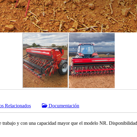
os Relacionados
Documentación
 trabajo y con una capacidad mayor que el modelo NR. Disponibilidad 