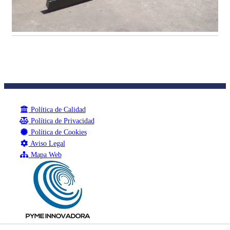
Política de Calidad
Política de Privacidad
Política de Cookies
Aviso Legal
Mapa Web