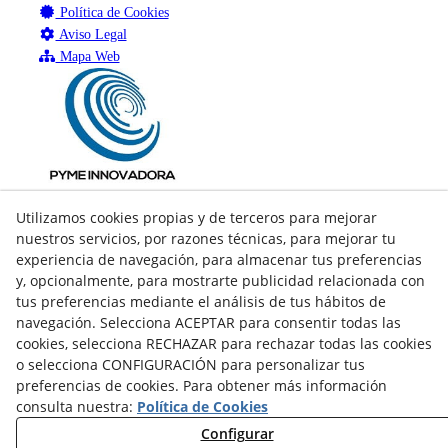
Política de Cookies
Aviso Legal
Mapa Web
Utilizamos cookies propias y de terceros para mejorar
nuestros servicios, por razones técnicas, para mejorar tu
experiencia de navegación, para almacenar tus preferencias
y, opcionalmente, para mostrarte publicidad relacionada con
tus preferencias mediante el análisis de tus hábitos de
navegación. Selecciona ACEPTAR para consentir todas las
cookies, selecciona RECHAZAR para rechazar todas las cookies
o selecciona CONFIGURACIÓN para personalizar tus
preferencias de cookies. Para obtener más información
consulta nuestra:
Política de Cookies
facebook
Configurar