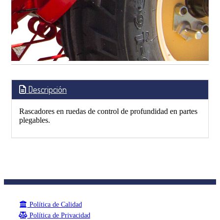
Descripción
Rascadores en ruedas de control de profundidad en partes
plegables.
Política de Calidad
Política de Privacidad