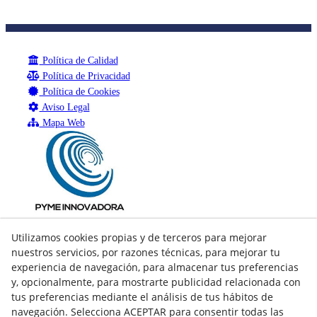
Política de Calidad
Política de Privacidad
Política de Cookies
Aviso Legal
Mapa Web
Utilizamos cookies propias y de terceros para mejorar
nuestros servicios, por razones técnicas, para mejorar tu
experiencia de navegación, para almacenar tus preferencias
y, opcionalmente, para mostrarte publicidad relacionada con
tus preferencias mediante el análisis de tus hábitos de
navegación. Selecciona ACEPTAR para consentir todas las