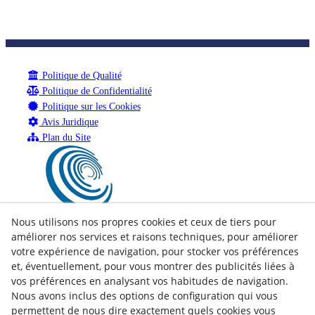
Politique de Qualité
Politique de Confidentialité
Politique sur les Cookies
Avis Juridique
Plan du Site
Nous utilisons nos propres cookies et ceux de tiers pour
améliorer nos services et raisons techniques, pour améliorer
votre expérience de navigation, pour stocker vos préférences
et, éventuellement, pour vous montrer des publicités liées à
vos préférences en analysant vos habitudes de navigation.
Nous avons inclus des options de configuration qui vous
permettent de nous dire exactement quels cookies vous