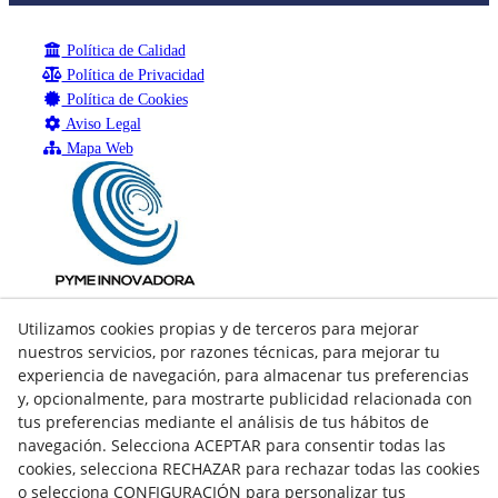
Política de Calidad
Política de Privacidad
Política de Cookies
Aviso Legal
Mapa Web
Utilizamos cookies propias y de terceros para mejorar
nuestros servicios, por razones técnicas, para mejorar tu
experiencia de navegación, para almacenar tus preferencias
y, opcionalmente, para mostrarte publicidad relacionada con
tus preferencias mediante el análisis de tus hábitos de
navegación. Selecciona ACEPTAR para consentir todas las
cookies, selecciona RECHAZAR para rechazar todas las cookies
o selecciona CONFIGURACIÓN para personalizar tus