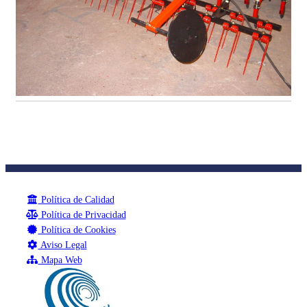
Política de Calidad
Política de Privacidad
Política de Cookies
Aviso Legal
Mapa Web