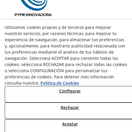
Utilizamos cookies propias y de terceros para mejorar
nuestros servicios, por razones técnicas, para mejorar tu
experiencia de navegación, para almacenar tus preferencias
y, opcionalmente, para mostrarte publicidad relacionada con
tus preferencias mediante el análisis de tus hábitos de
navegación. Selecciona ACEPTAR para consentir todas las
cookies, selecciona RECHAZAR para rechazar todas las cookies
o selecciona CONFIGURACIÓN para personalizar tus
preferencias de cookies. Para obtener más información
consulta nuestra:
Política de Cookies
facebook
Configurar
twitter
Rechazar
© 08/2026 LAMUSA AGROINDUSTRIAL, S.L. - Todos los
Aceptar
derechos reservados.