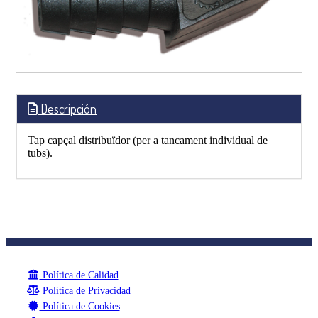
Descripción
Tap capçal distribuïdor (per a tancament individual de
tubs).
Política de Calidad
Política de Privacidad
Política de Cookies