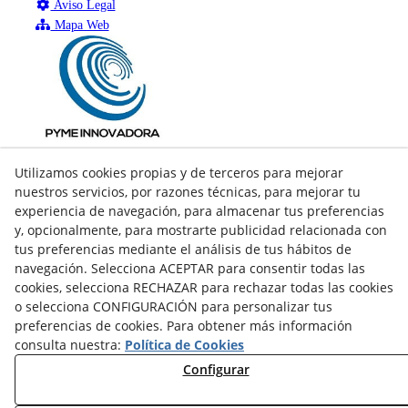
Aviso Legal
Mapa Web
Utilizamos cookies propias y de terceros para mejorar
nuestros servicios, por razones técnicas, para mejorar tu
experiencia de navegación, para almacenar tus preferencias
y, opcionalmente, para mostrarte publicidad relacionada con
tus preferencias mediante el análisis de tus hábitos de
navegación. Selecciona ACEPTAR para consentir todas las
cookies, selecciona RECHAZAR para rechazar todas las cookies
o selecciona CONFIGURACIÓN para personalizar tus
preferencias de cookies. Para obtener más información
consulta nuestra:
Política de Cookies
facebook
Configurar
twitter