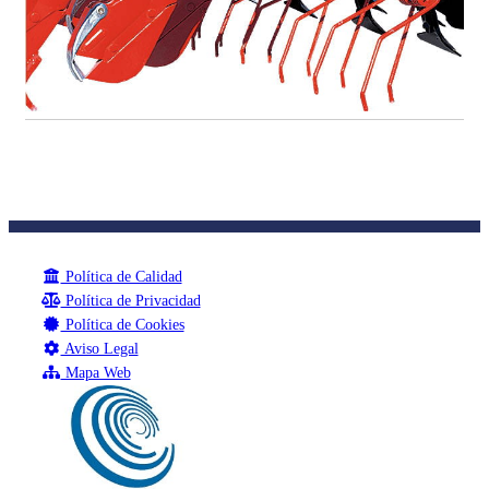
Política de Calidad
Política de Privacidad
Política de Cookies
Aviso Legal
Mapa Web