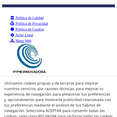
Política de Calidad
Política de Privacidad
Política de Cookies
Aviso Legal
Mapa Web
Utilizamos cookies propias y de terceros para mejorar
nuestros servicios, por razones técnicas, para mejorar tu
experiencia de navegación, para almacenar tus preferencias
y, opcionalmente, para mostrarte publicidad relacionada con
tus preferencias mediante el análisis de tus hábitos de
navegación. Selecciona ACEPTAR para consentir todas las
cookies, selecciona RECHAZAR para rechazar todas las cookies