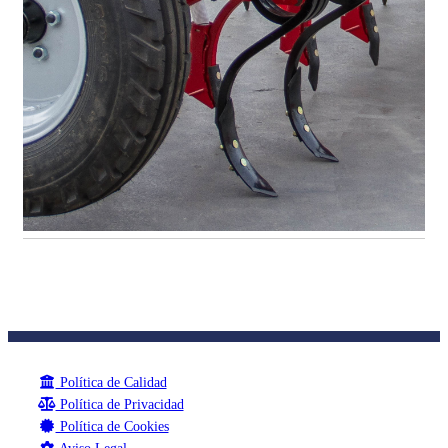
Política de Calidad
Política de Privacidad
Política de Cookies