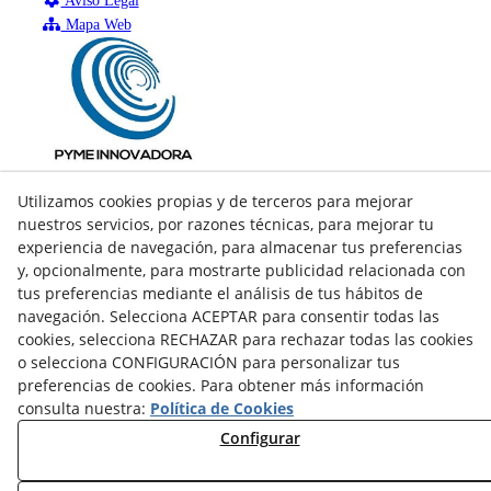
Aviso Legal
Mapa Web
Utilizamos cookies propias y de terceros para mejorar
nuestros servicios, por razones técnicas, para mejorar tu
experiencia de navegación, para almacenar tus preferencias
y, opcionalmente, para mostrarte publicidad relacionada con
tus preferencias mediante el análisis de tus hábitos de
navegación. Selecciona ACEPTAR para consentir todas las
cookies, selecciona RECHAZAR para rechazar todas las cookies
o selecciona CONFIGURACIÓN para personalizar tus
preferencias de cookies. Para obtener más información
consulta nuestra:
Política de Cookies
facebook
Configurar
twitter