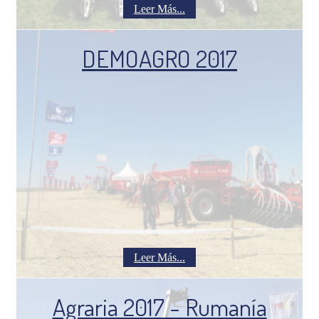
Leer Más...
DEMOAGRO 2017
Leer Más...
Agraria 2017 - Rumanía