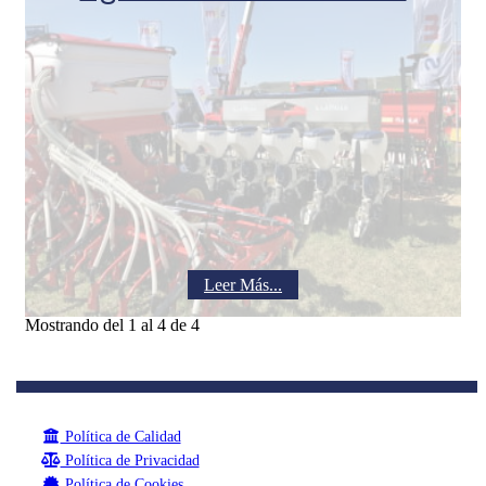
Leer Más...
Mostrando del 1 al 4 de 4
Política de Calidad
Política de Privacidad
Política de Cookies