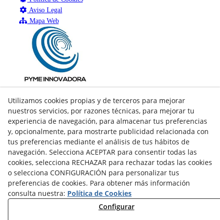
Aviso Legal
Mapa Web
Utilizamos cookies propias y de terceros para mejorar
nuestros servicios, por razones técnicas, para mejorar tu
experiencia de navegación, para almacenar tus preferencias
y, opcionalmente, para mostrarte publicidad relacionada con
tus preferencias mediante el análisis de tus hábitos de
navegación. Selecciona ACEPTAR para consentir todas las
cookies, selecciona RECHAZAR para rechazar todas las cookies
o selecciona CONFIGURACIÓN para personalizar tus
preferencias de cookies. Para obtener más información
consulta nuestra:
Política de Cookies
facebook
Configurar
twitter