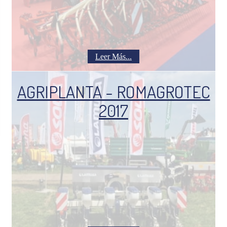
Leer Más...
AGRIPLANTA - ROMAGROTEC
2017