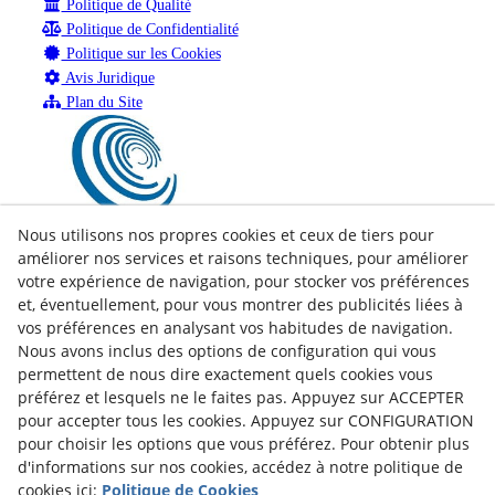
Politique de Qualité
Politique de Confidentialité
Politique sur les Cookies
Avis Juridique
Plan du Site
Nous utilisons nos propres cookies et ceux de tiers pour
améliorer nos services et raisons techniques, pour améliorer
votre expérience de navigation, pour stocker vos préférences
et, éventuellement, pour vous montrer des publicités liées à
vos préférences en analysant vos habitudes de navigation.
Nous avons inclus des options de configuration qui vous
permettent de nous dire exactement quels cookies vous
préférez et lesquels ne le faites pas. Appuyez sur ACCEPTER
pour accepter tous les cookies. Appuyez sur CONFIGURATION
pour choisir les options que vous préférez. Pour obtenir plus
d'informations sur nos cookies, accédez à notre politique de
cookies ici:
Politique de Cookies