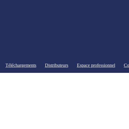
Téléchargements
Distributeurs
Espace professionnel
Co