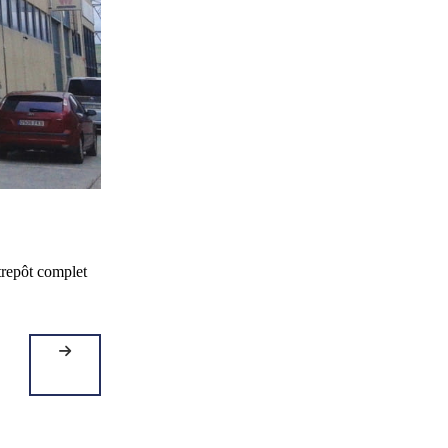
trepôt complet