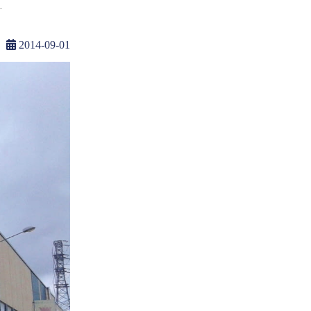
2014-09-01