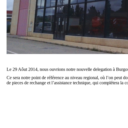
Le 29 Aôut 2014, nous ouvrions notre nouvelle delegation à Burgo
Ce sera notre point de référence au niveau regional, où l’on peut do
de pieces de rechange et l’assistance technique, qui complétera la 