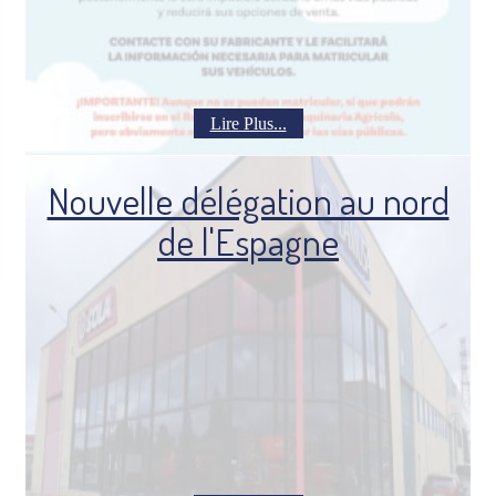
Lire Plus...
Nouvelle délégation au nord
de l'Espagne