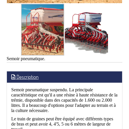
Semoir pneumatique.
Description
Semoir pneumatique suspendu. La principale
caractéristique est qu'il a une résine à haute résistance de la
trémie, disponible dans des capacités de 1.600 ou 2.000
litres. Il a beaucoup d'options pour l'adapter au terrain et à
la culture nécessaire.
Le train de graines peut être équipé avec différents types
de bras et peut avoir 4, 4'5, 5 ou 6 mètres de largeur de