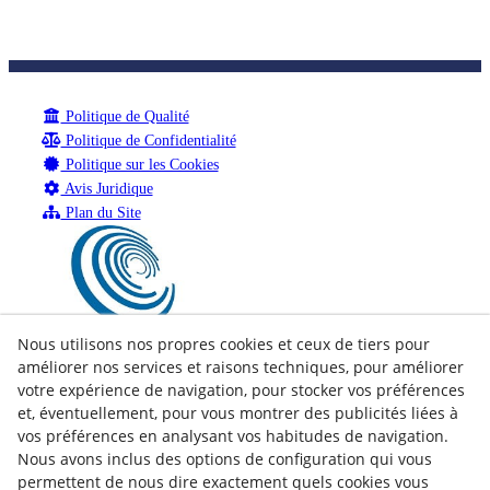
Politique de Qualité
Politique de Confidentialité
Politique sur les Cookies
Avis Juridique
Plan du Site
Nous utilisons nos propres cookies et ceux de tiers pour
améliorer nos services et raisons techniques, pour améliorer
votre expérience de navigation, pour stocker vos préférences
et, éventuellement, pour vous montrer des publicités liées à
vos préférences en analysant vos habitudes de navigation.
Nous avons inclus des options de configuration qui vous
permettent de nous dire exactement quels cookies vous