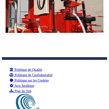
Politique de Qualité
Politique de Confidentialité
Politique sur les Cookies
Avis Juridique
Plan du Site