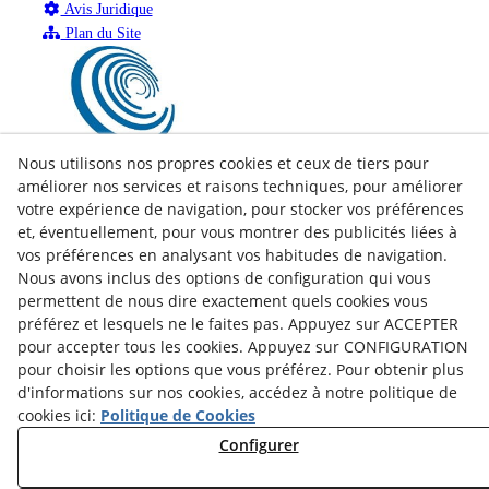
Avis Juridique
Plan du Site
Nous utilisons nos propres cookies et ceux de tiers pour
améliorer nos services et raisons techniques, pour améliorer
votre expérience de navigation, pour stocker vos préférences
et, éventuellement, pour vous montrer des publicités liées à
vos préférences en analysant vos habitudes de navigation.
Nous avons inclus des options de configuration qui vous
permettent de nous dire exactement quels cookies vous
préférez et lesquels ne le faites pas. Appuyez sur ACCEPTER
pour accepter tous les cookies. Appuyez sur CONFIGURATION
pour choisir les options que vous préférez. Pour obtenir plus
d'informations sur nos cookies, accédez à notre politique de
cookies ici:
Politique de Cookies
facebook
Configurer
twitter