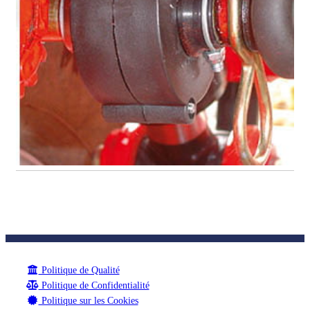
Politique de Qualité
Politique de Confidentialité
Politique sur les Cookies